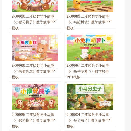
2-00090 二年级数学小故事
2-00089 二年级数学小故事
《小猴分桃子》数学故事PPT
《小鸟捡树枝》数学故事PPT
模板
模板
2-00088 二年级数学小故事
2-00087 二年级数学小故事
《小熊做蛋糕》数学故事PPT
《小兔种胡萝卜》数学故事
模板
PPT模板
2-00085 二年级数学小故事
2-00084 二年级数学小故事
《小猴分桃子》数学故事PPT
《小鸟分虫子》数学故事PPT
模板
模板