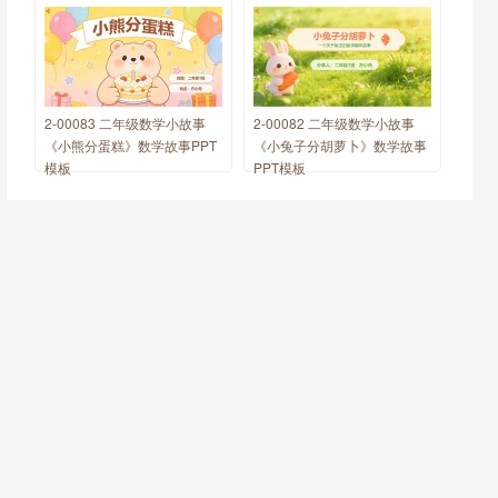
2-00083 二年级数学小故事
2-00082 二年级数学小故事
《小熊分蛋糕》数学故事PPT
《小兔子分胡萝卜》数学故事
模板
PPT模板