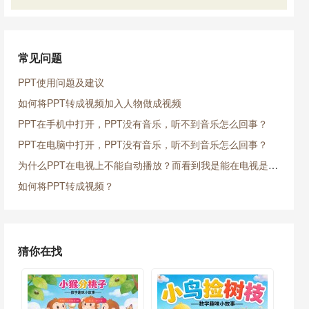
常见问题
PPT使用问题及建议
如何将PPT转成视频加入人物做成视频
PPT在手机中打开，PPT没有音乐，听不到音乐怎么回事？
PPT在电脑中打开，PPT没有音乐，听不到音乐怎么回事？
为什么PPT在电视上不能自动播放？而看到我是能在电视是放映的？
如何将PPT转成视频？
猜你在找