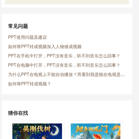
常见问题
PPT使用问题及建议
如何将PPT转成视频加入人物做成视频
PPT在手机中打开，PPT没有音乐，听不到音乐怎么回事？
PPT在电脑中打开，PPT没有音乐，听不到音乐怎么回事？
为什么PPT在电视上不能自动播放？而看到我是能在电视是放映的？
如何将PPT转成视频？
猜你在找