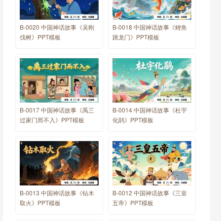
B-0020 中国神话故事《吴刚
B-0018 中国神话故事《鲤鱼
伐树》PPT模板
跳龙门》PPT模板
B-0017 中国神话故事《禹三
B-0014 中国神话故事《杜宇
过家门而不入》PPT模板
化鹃》PPT模板
B-0013 中国神话故事《钻木
B-0012 中国神话故事《三皇
取火》PPT模板
五帝》PPT模板