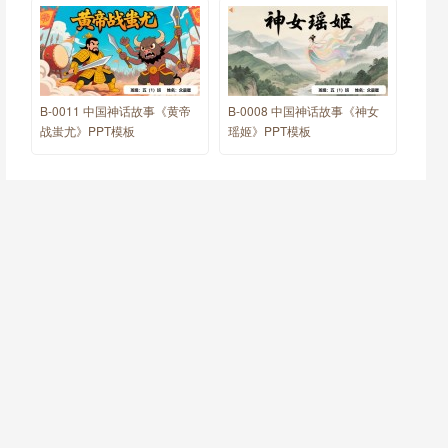
B-0011 中国神话故事《黄帝
B-0008 中国神话故事《神女
战蚩尤》PPT模板
瑶姬》PPT模板