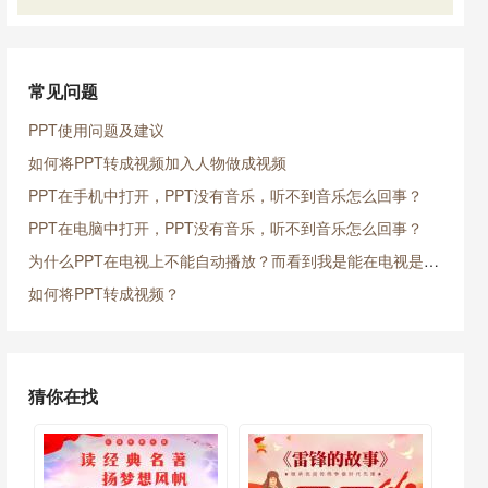
常见问题
PPT使用问题及建议
如何将PPT转成视频加入人物做成视频
PPT在手机中打开，PPT没有音乐，听不到音乐怎么回事？
PPT在电脑中打开，PPT没有音乐，听不到音乐怎么回事？
为什么PPT在电视上不能自动播放？而看到我是能在电视是放映的？
如何将PPT转成视频？
猜你在找