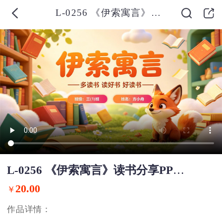
L-0256 《伊索寓言》读书分享PPT模板
L-0256 《伊索寓言》读书分享PPT模板
20.00
￥
作品详情：