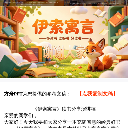
【点我复制文稿】
方舟PPT
为您提供的参考文稿：
《伊索寓言》读书分享演讲稿
亲爱的同学们，
大家好！今天我要和大家分享一本充满智慧的经典好书