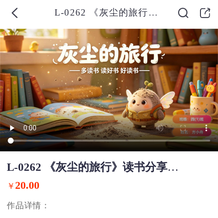
L-0262 《灰尘的旅行》读书分享PPT模板
L-0262 《灰尘的旅行》读书分享PPT模板
20.00
￥
作品详情：