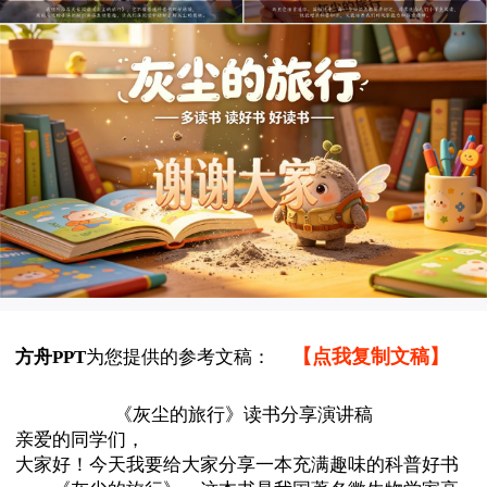
【点我复制文稿】
方舟PPT
为您提供的参考文稿：
《灰尘的旅行》读书分享演讲稿
亲爱的同学们，
大家好！今天我要给大家分享一本充满趣味的科普好书