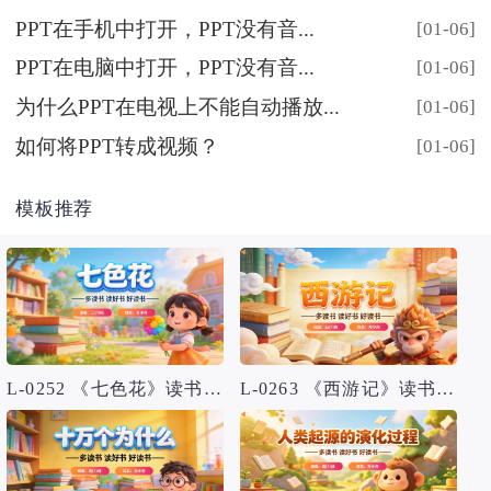
PPT在手机中打开，PPT没有音...
[01-06]
PPT在电脑中打开，PPT没有音...
[01-06]
为什么PPT在电视上不能自动播放...
[01-06]
如何将PPT转成视频？
[01-06]
模板推荐
L-0252 《七色花》读书分享PPT模板
L-0263 《西游记》读书分享PPT模板