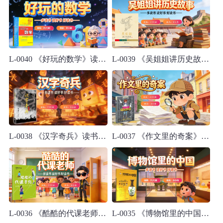
L-0040 《好玩的数学》读书分享PPT模板
L-0039 《吴姐姐讲历史故事》读书分享PPT模板
L-0038 《汉字奇兵》读书分享PPT模板
L-0037 《作文里的奇案》读书分享PPT模板
L-0036 《酷酷的代课老师》读书分享PPT模板
L-0035 《博物馆里的中国》读书分享PPT模板