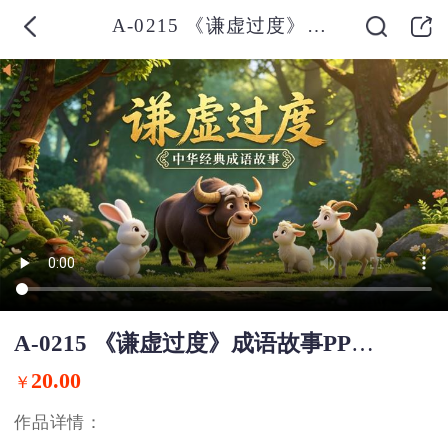
A-0215 《谦虚过度》成语故事PPT模板
A-0215 《谦虚过度》成语故事PPT模板
20.00
￥
作品详情：