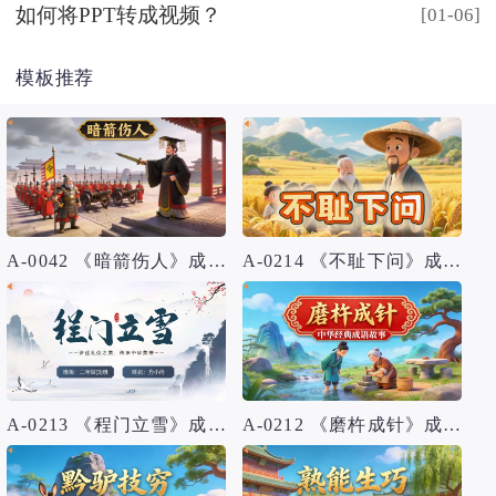
如何将PPT转成视频？
[01-06]
模板推荐
A-0042 《暗箭伤人》成语故事PPT模板
A-0214 《不耻下问》成语故事PPT模板
A-0213 《程门立雪》成语故事PPT模板
A-0212 《磨杵成针》成语故事PPT模板