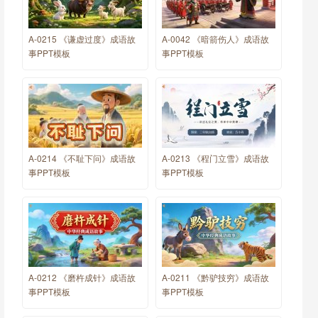
A-0215 《谦虚过度》成语故
A-0042 《暗箭伤人》成语故
事PPT模板
事PPT模板
A-0214 《不耻下问》成语故
A-0213 《程门立雪》成语故
事PPT模板
事PPT模板
A-0212 《磨杵成针》成语故
A-0211 《黔驴技穷》成语故
事PPT模板
事PPT模板