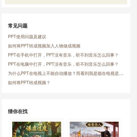
常见问题
PPT使用问题及建议
如何将PPT转成视频加入人物做成视频
PPT在手机中打开，PPT没有音乐，听不到音乐怎么回事？
PPT在电脑中打开，PPT没有音乐，听不到音乐怎么回事？
为什么PPT在电视上不能自动播放？而看到我是能在电视是放映的？
如何将PPT转成视频？
猜你在找