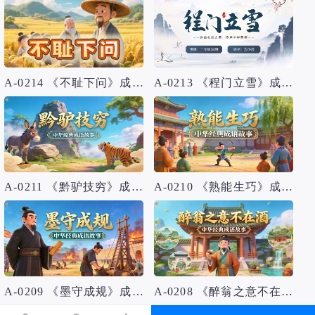
A-0214 《不耻下问》成语故事PPT模板
A-0213 《程门立雪》成语故事PPT模板
A-0211 《黔驴技穷》成语故事PPT模板
A-0210 《熟能生巧》成语故事PPT模板
A-0209 《墨守成规》成语故事PPT模板
A-0208 《醉翁之意不在酒》成语故事PPT模板