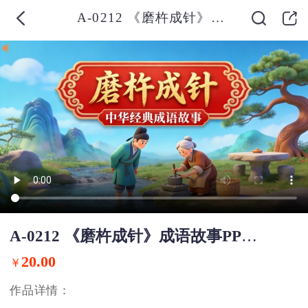
A-0212 《磨杵成针》成语故事PPT模板
A-0212 《磨杵成针》成语故事PPT模板
20.00
￥
作品详情：