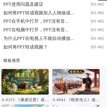
PPT使用问题及建议
[01-06]
如何将PPT转成视频加入人物做成...
[01-06]
PPT在手机中打开，PPT没有音...
[01-06]
PPT在电脑中打开，PPT没有音...
[01-06]
为什么PPT在电视上不能自动播放...
[01-06]
如何将PPT转成视频？
[01-06]
模板推荐
A-0215 《谦虚过度》成语故事PPT模板
A-0042 《暗箭伤人》成语故事PPT模板