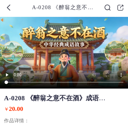
A-0208 《醉翁之意不在酒》成语故事PPT模板
A-0208 《醉翁之意不在酒》成语故事PPT模板
20.00
￥
作品详情：