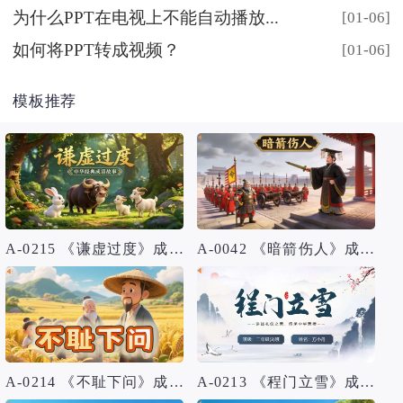
为什么PPT在电视上不能自动播放...
[01-06]
如何将PPT转成视频？
[01-06]
模板推荐
A-0215 《谦虚过度》成语故事PPT模板
A-0042 《暗箭伤人》成语故事PPT模板
A-0214 《不耻下问》成语故事PPT模板
A-0213 《程门立雪》成语故事PPT模板